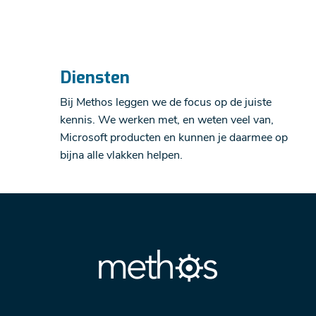
Diensten
Bij Methos leggen we de focus op de juiste
kennis. We werken met, en weten veel van,
Microsoft producten en kunnen je daarmee op
bijna alle vlakken helpen.