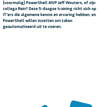
(voormalig) PowerShell MVP Jeff Wouters, of zijn
collega Rein? Deze 5-daagse training richt zich op
IT'ers die algemene kennis en ervaring hebben, en
PowerShell willen inzetten om taken
geautomatiseerd uit te voeren.