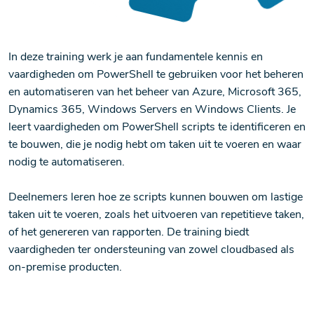
In deze training werk je aan fundamentele kennis en
vaardigheden om PowerShell te gebruiken voor het beheren
en automatiseren van het beheer van Azure, Microsoft 365,
Dynamics 365, Windows Servers en Windows Clients. Je
leert vaardigheden om PowerShell scripts te identificeren en
te bouwen, die je nodig hebt om taken uit te voeren en waar
nodig te automatiseren.
Deelnemers leren hoe ze scripts kunnen bouwen om lastige
taken uit te voeren, zoals het uitvoeren van repetitieve taken,
of het genereren van rapporten. De training biedt
vaardigheden ter ondersteuning van zowel cloudbased als
on-premise producten.