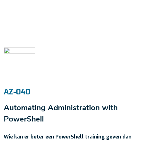
AZ-040
Automating Administration with
PowerShell
Wie kan er beter een PowerShell training geven dan